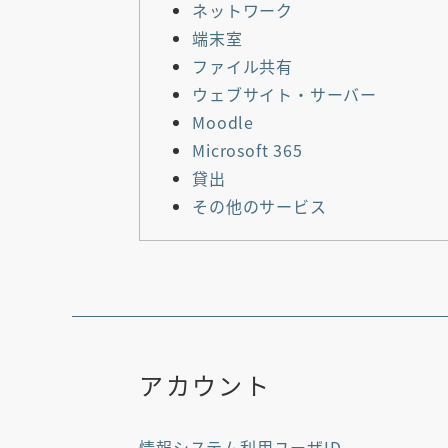
ネットワーク
端末室
ファイル共有
ウェブサイト・サーバー
Moodle
Microsoft 365
貸出
その他のサービス
アカウント
情報システム利用ユーザID