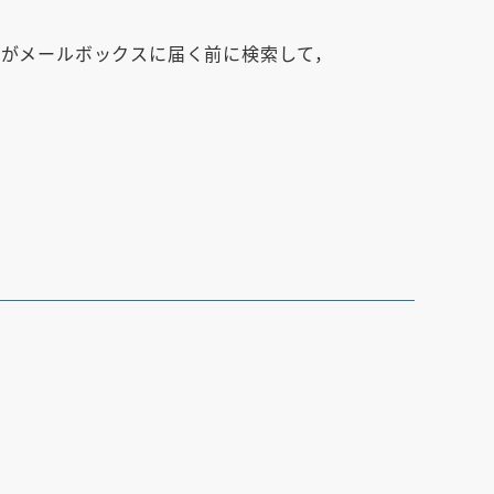
ールがメールボックスに届く前に検索して，