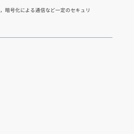
で，暗号化による通信など一定のセキュリ