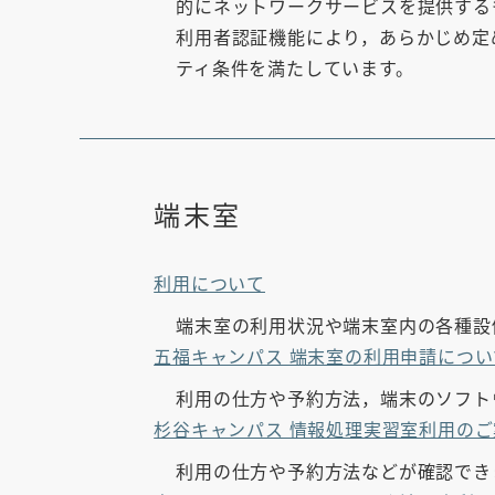
的にネットワークサービスを提供する
利用者認証機能により，あらかじめ定
ティ条件を満たしています。
端末室
利用について
端末室の利用状況や端末室内の各種設
五福キャンパス 端末室の利用申請につい
利用の仕方や予約方法，端末のソフト
杉谷キャンパス 情報処理実習室利用のご
利用の仕方や予約方法などが確認でき