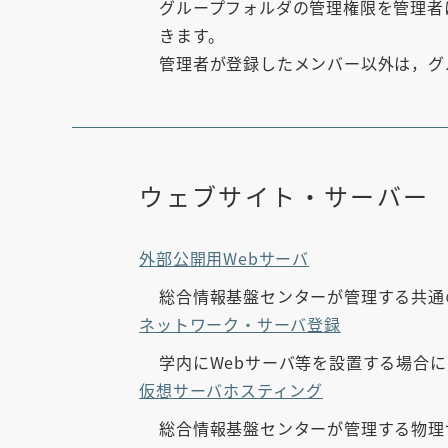
グループフォルダの管理権限を管理者
きます。
管理者が登録したメンバー以外は，グ
ウェブサイト・サーバー
外部公開用Webサーバ
総合情報基盤センターが管理する共通
ネットワーク・サーバ登録
学内にWebサーバ等を設置する場合
仮想サーバホスティング
総合情報基盤センターが管理する物理