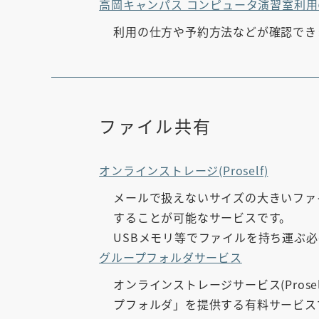
高岡キャンパス コンピュータ演習室利
利用の仕方や予約方法などが確認でき
ファイル共有
オンラインストレージ(Proself)
メールで扱えないサイズの大きいファ
することが可能なサービスです。
USBメモリ等でファイルを持ち運ぶ
グループフォルダサービス
オンラインストレージサービス(Pro
プフォルダ」を提供する有料サービス