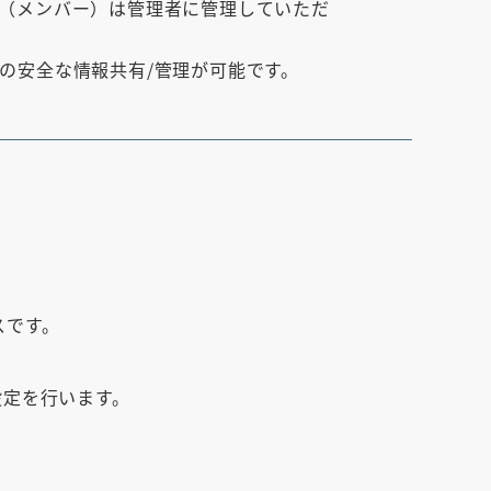
（メンバー）は管理者に管理していただ
の安全な情報共有/管理が可能です。
スです。
設定を行います。