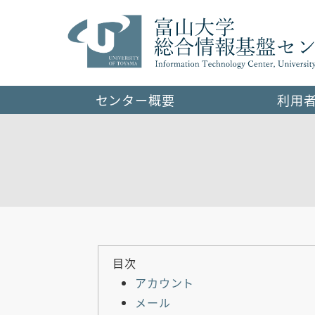
センター概要
利用
目次
アカウント
メール