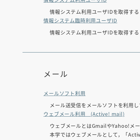
情報システム利用ユーザIDを取得す
情報システム臨時利用ユーザID
情報システム利用ユーザIDを取得す
メール
メールソフト利用
メール送受信をメールソフトを利用し
ウェブメール利用 (Active! mail)
ウェブメールとはGmailやYahoo
本学ではウェブメールとして，「Activ