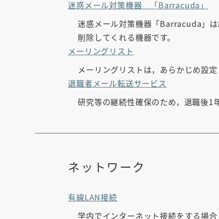
迷惑メール対策機器 「Barracuda」
迷惑メール対策機器「Barracud
削除してくれる機器です。
メーリングリスト
メーリングリストは，あらかじめ設定
退職者メール転送サービス
研究等の継続性確保のため，退職後1
ネットワーク
有線LAN接続
学内でインターネット接続をする場合，